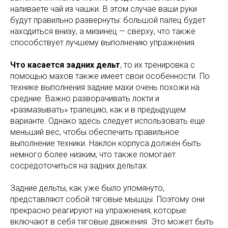
наливаете чай из чашки. В этом случае ваши руки
будут правильно развернуты: большой палец будет
находиться внизу, а мизинец — сверху, что также
способствует лучшему выполнению упражнения.
Что касается задних дельт
, то их тренировка с
помощью махов также имеет свои особенности. По
технике выполнения задние махи очень похожи на
средние. Важно разворачивать локти и
«размазывать» трапецию, как и в предыдущем
варианте. Однако здесь следует использовать еще
меньший вес, чтобы обеспечить правильное
выполнение техники. Наклон корпуса должен быть
немного более низким, что также помогает
сосредоточиться на задних дельтах.
Задние дельты, как уже было упомянуто,
представляют собой тяговые мышцы. Поэтому они
прекрасно реагируют на упражнения, которые
включают в себя тяговые движения. Это может быть