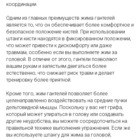
координации.
Одним из главных преимуществ жима гантелей
является то, что он обеспечивает более комфортное и
безопасное положение кистей. При использовании
штанги кисти находятся в фиксированном положении,
что может привести к дискомфорту или даже
травмам, особенно если вы выполняете жим за
головой. В отличие от этого, гантели позволяют
вашим рукам и запястьям двигаться более
естественно, что снижает риск травм и делает
тренировку более приятной.
Кроме того, жим гантелей позволяет более
целенаправленно воздействовать на средние пучки
дельтовидной мышцы. Поскольку у вас нет грифа,
который может упираться в голову или создавать
другие неудобства, вы можете сосредоточиться на
правильной технике выполнения упражнения. Если же
вы используете штангу для жима за головой,