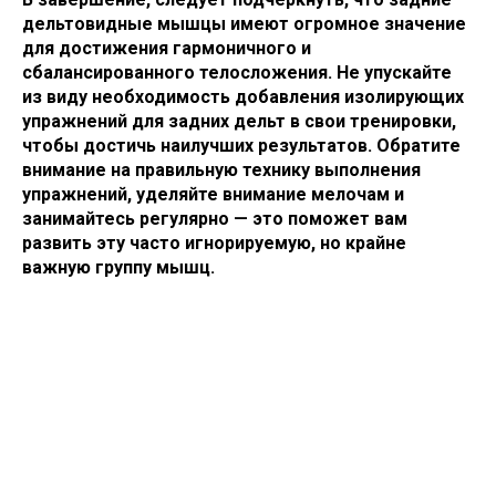
дельтовидные мышцы имеют огромное значение
для достижения гармоничного и
сбалансированного телосложения. Не упускайте
из виду необходимость добавления изолирующих
упражнений для задних дельт в свои тренировки,
чтобы достичь наилучших результатов. Обратите
внимание на правильную технику выполнения
упражнений, уделяйте внимание мелочам и
занимайтесь регулярно — это поможет вам
развить эту часто игнорируемую, но крайне
важную группу мышц.