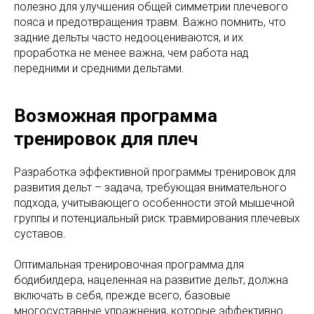
полезно для улучшения общей симметрии плечевого
пояса и предотвращения травм. Важно помнить, что
задние дельты часто недооцениваются, и их
проработка не менее важна, чем работа над
передними и средними дельтами.
Возможная программа
тренировок для плеч
Разработка эффективной программы тренировок для
развития дельт – задача, требующая внимательного
подхода, учитывающего особенности этой мышечной
группы и потенциальный риск травмирования плечевых
суставов.
Оптимальная тренировочная программа для
бодибилдера, нацеленная на развитие дельт, должна
включать в себя, прежде всего, базовые
многосуставные упражнения, которые эффективно