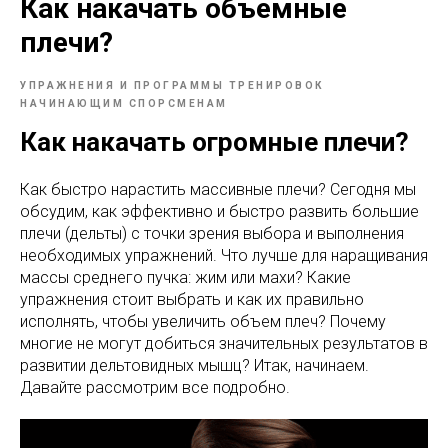
Как накачать объемные
плечи?
УПРАЖНЕНИЯ И ПРОГРАММЫ ТРЕНИРОВОК
НАЧИНАЮЩИМ СПОРСМЕНАМ
Как накачать огромные плечи?
Как быстро нарастить массивные плечи? Сегодня мы
обсудим, как эффективно и быстро развить большие
плечи (дельты) с точки зрения выбора и выполнения
необходимых упражнений. Что лучше для наращивания
массы среднего пучка: жим или махи? Какие
упражнения стоит выбрать и как их правильно
исполнять, чтобы увеличить объем плеч? Почему
многие не могут добиться значительных результатов в
развитии дельтовидных мышц? Итак, начинаем.
Давайте рассмотрим все подробно.