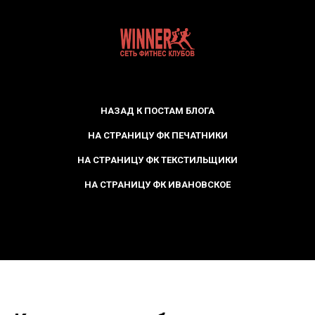
НАЗАД К ПОСТАМ БЛОГА
НА СТРАНИЦУ ФК ПЕЧАТНИКИ
НА СТРАНИЦУ ФК ТЕКСТИЛЬЩИКИ
НА СТРАНИЦУ ФК ИВАНОВСКОЕ