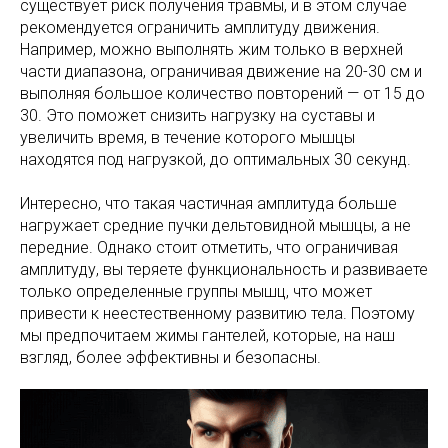
существует риск получения травмы, и в этом случае
рекомендуется ограничить амплитуду движения.
Например, можно выполнять жим только в верхней
части диапазона, ограничивая движение на 20-30 см и
выполняя большое количество повторений — от 15 до
30. Это поможет снизить нагрузку на суставы и
увеличить время, в течение которого мышцы
находятся под нагрузкой, до оптимальных 30 секунд.
Интересно, что такая частичная амплитуда больше
нагружает средние пучки дельтовидной мышцы, а не
передние. Однако стоит отметить, что ограничивая
амплитуду, вы теряете функциональность и развиваете
только определенные группы мышц, что может
привести к неестественному развитию тела. Поэтому
мы предпочитаем жимы гантелей, которые, на наш
взгляд, более эффективны и безопасны.