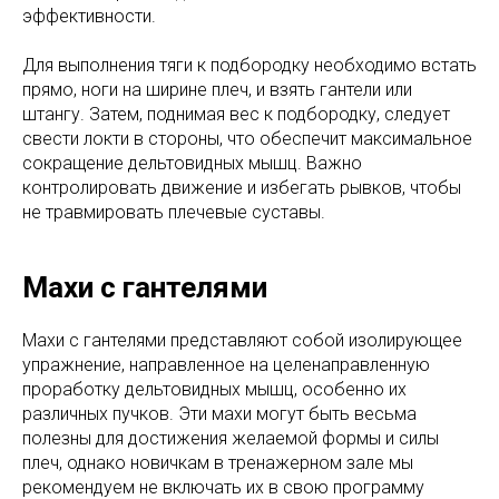
эффективности.
Для выполнения тяги к подбородку необходимо встать
прямо, ноги на ширине плеч, и взять гантели или
штангу. Затем, поднимая вес к подбородку, следует
свести локти в стороны, что обеспечит максимальное
сокращение дельтовидных мышц. Важно
контролировать движение и избегать рывков, чтобы
не травмировать плечевые суставы.
Махи с гантелями
Махи с гантелями представляют собой изолирующее
упражнение, направленное на целенаправленную
проработку дельтовидных мышц, особенно их
различных пучков. Эти махи могут быть весьма
полезны для достижения желаемой формы и силы
плеч, однако новичкам в тренажерном зале мы
рекомендуем не включать их в свою программу