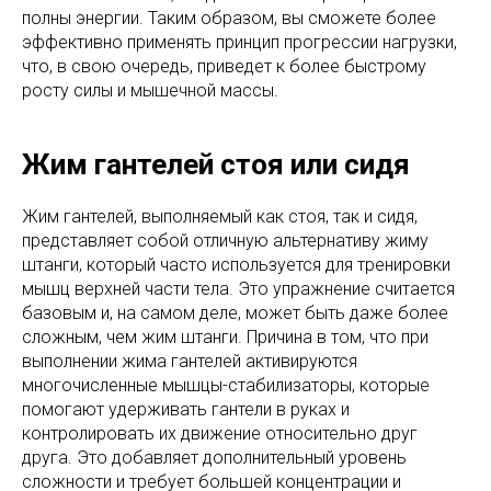
полны энергии. Таким образом, вы сможете более
эффективно применять принцип прогрессии нагрузки,
что, в свою очередь, приведет к более быстрому
росту силы и мышечной массы.
Жим гантелей стоя или сидя
Жим гантелей, выполняемый как стоя, так и сидя,
представляет собой отличную альтернативу жиму
штанги, который часто используется для тренировки
мышц верхней части тела. Это упражнение считается
базовым и, на самом деле, может быть даже более
сложным, чем жим штанги. Причина в том, что при
выполнении жима гантелей активируются
многочисленные мышцы-стабилизаторы, которые
помогают удерживать гантели в руках и
контролировать их движение относительно друг
друга. Это добавляет дополнительный уровень
сложности и требует большей концентрации и