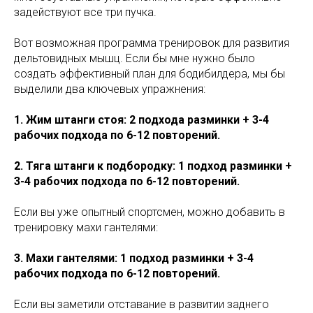
задействуют все три пучка.
Вот возможная программа тренировок для развития
дельтовидных мышц. Если бы мне нужно было
создать эффективный план для бодибилдера, мы бы
выделили два ключевых упражнения:
1. Жим штанги стоя: 2 подхода разминки + 3-4
рабочих подхода по 6-12 повторений.
2. Тяга штанги к подбородку: 1 подход разминки +
3-4 рабочих подхода по 6-12 повторений.
Если вы уже опытный спортсмен, можно добавить в
тренировку махи гантелями:
3. Махи гантелями: 1 подход разминки + 3-4
рабочих подхода по 6-12 повторений.
Если вы заметили отставание в развитии заднего