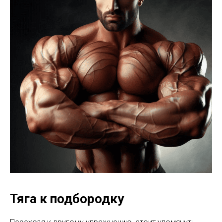
Тяга к подбородку