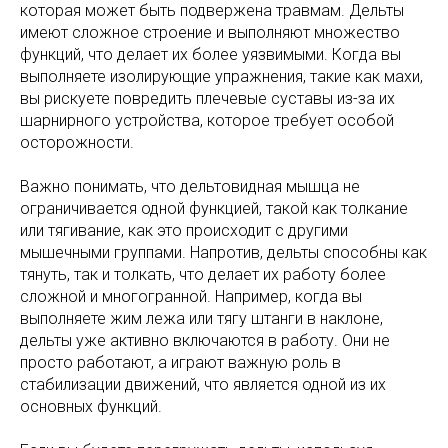
которая может быть подвержена травмам. Дельты
имеют сложное строение и выполняют множество
функций, что делает их более уязвимыми. Когда вы
выполняете изолирующие упражнения, такие как махи,
вы рискуете повредить плечевые суставы из-за их
шарнирного устройства, которое требует особой
осторожности.
Важно понимать, что дельтовидная мышца не
ограничивается одной функцией, такой как толкание
или тягивание, как это происходит с другими
мышечными группами. Напротив, дельты способны как
тянуть, так и толкать, что делает их работу более
сложной и многогранной. Например, когда вы
выполняете жим лежа или тягу штанги в наклоне,
дельты уже активно включаются в работу. Они не
просто работают, а играют важную роль в
стабилизации движений, что является одной из их
основных функций.