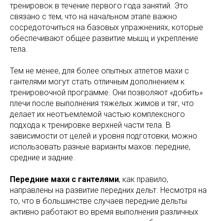
тренировок в течение первого года занятий. Это
связано с тем, что на начальном этапе важно
сосредоточиться на базовых упражнениях, которые
обеспечивают общее развитие мышц и укрепление
тела.
Тем не менее, для более опытных атлетов махи с
гантелями могут стать отличным дополнением к
тренировочной программе. Они позволяют «добить»
плечи после выполнения тяжелых жимов и тяг, что
делает их неотъемлемой частью комплексного
подхода к тренировке верхней части тела. В
зависимости от целей и уровня подготовки, можно
использовать разные варианты махов: передние,
средние и задние.
Передние махи с гантелями
, как правило,
направлены на развитие передних дельт. Несмотря на
то, что в большинстве случаев передние дельты
активно работают во время выполнения различных