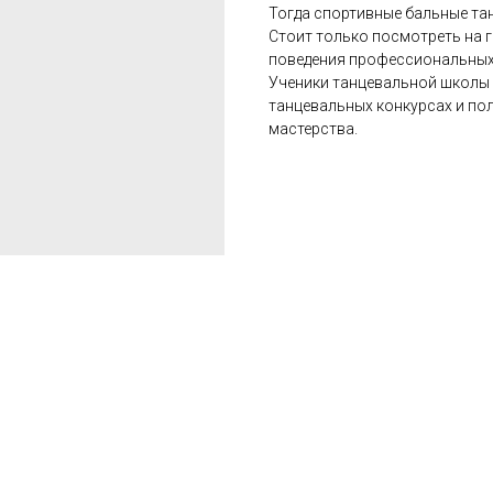
Тогда спортивные бальные тан
Стоит только посмотреть на 
поведения профессиональных 
Ученики танцевальной школы
танцевальных конкурсах и по
мастерства.